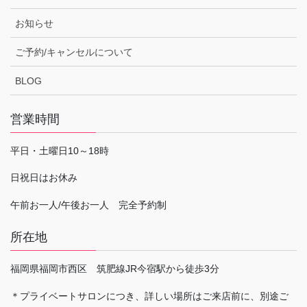
お知らせ
ご予約/キャンセルについて
BLOG
営業時間
平日・土曜日10～18時
日祝日はお休み
午前お一人/午後お一人 完全予約制
所在地
福岡県福岡市西区 筑肥線JR今宿駅から徒歩3分
＊プライベートサロンにつき、詳しい場所はご来店前に、別途ご