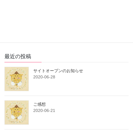
ことほぐメルマガ登録フォーム
Facebook
X
Bluesky
Hatena
LINE
Copy
最近の投稿
サイトオープンのお知らせ
2020-06-28
ご感想
2020-06-21