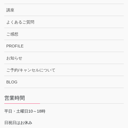
講座
よくあるご質問
ご感想
PROFILE
お知らせ
ご予約/キャンセルについて
BLOG
営業時間
平日・土曜日10～18時
日祝日はお休み