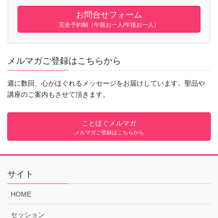
お問合せフォーム
完全予約制（午前お一人/午後お一人）
メルマガご登録はこちらから
週に数回、心がほぐれるメッセージをお届けしています。聖品や
講座のご案内もさせて頂きます。
ことほぐメルマガ
メルマガご登録はこちらから
サイト
HOME
セッション