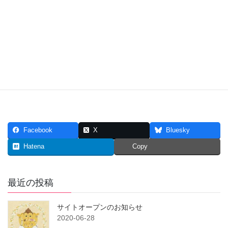
メニュー構成・ツールは、より善いものを提供できるよう、常に
見直して研鑽しております。
価格、時間設定なども変更になることがあります。予めご了承く
ださい。
Facebook
X
Bluesky
Hatena
Copy
最近の投稿
サイトオープンのお知らせ
2020-06-28