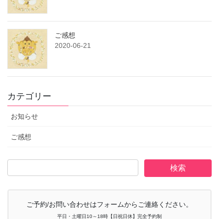
ご感想
2020-06-21
カテゴリー
お知らせ
ご感想
ご予約/お問い合わせはフォームからご連絡ください。
平日・土曜日10～18時【日祝日休】完全予約制